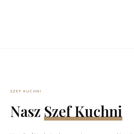
SZEF KUCHNI
Nasz
Szef Kuchni