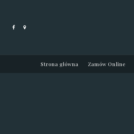
Strona główna
Zamów Online